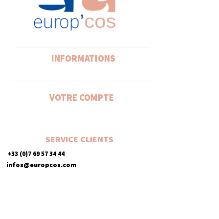
INFORMATIONS
VOTRE COMPTE
SERVICE CLIENTS
+33 (0)7 69 57 34 44
infos@europcos.com