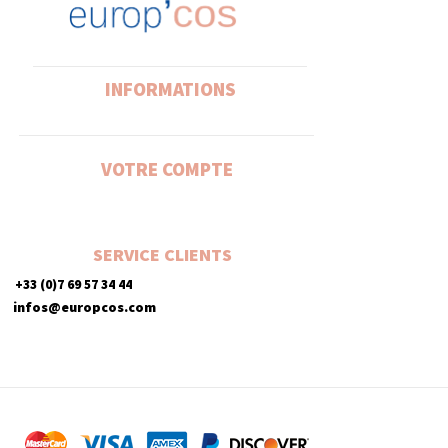
INFORMATIONS
VOTRE COMPTE
SERVICE CLIENTS
+33 (0)7 69 57 34 44
infos@europcos.com