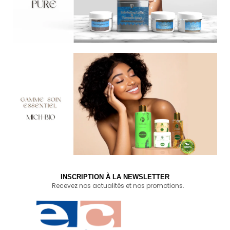
INSCRIPTION À LA NEWSLETTER
Recevez nos actualités et nos promotions.