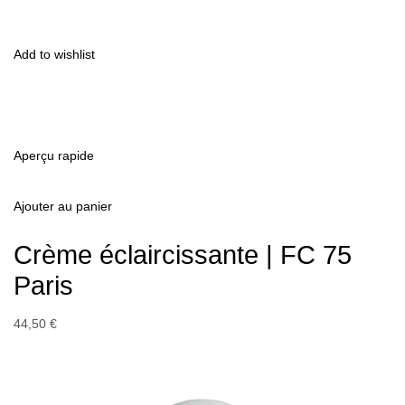
Add to wishlist
Aperçu rapide
Ajouter au panier
Crème éclaircissante | FC 75
Paris
44,50 €