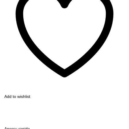
Add to wishlist
Aperçu rapide