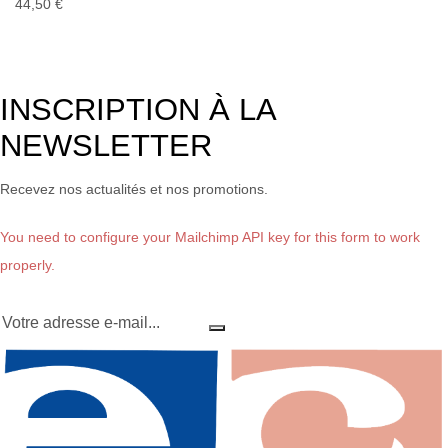
44,50 €
INSCRIPTION À LA
NEWSLETTER
Recevez nos actualités et nos promotions.
You need to configure your Mailchimp API key for this form to work
properly.