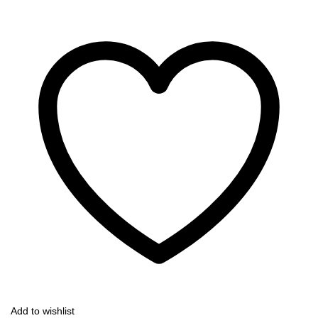
Add to wishlist