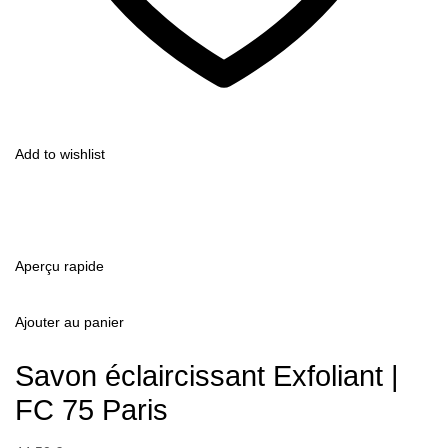
Add to wishlist
Aperçu rapide
Ajouter au panier
Savon éclaircissant Exfoliant |
FC 75 Paris