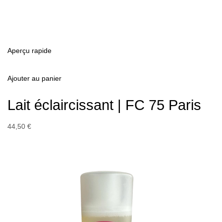
Aperçu rapide
Ajouter au panier
Lait éclaircissant | FC 75 Paris
44,50 €