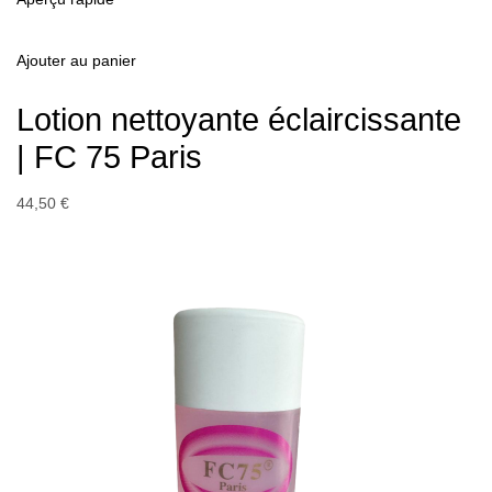
Ajouter au panier
Lotion nettoyante éclaircissante
| FC 75 Paris
44,50 €