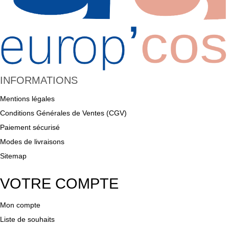
INFORMATIONS
Mentions légales
Conditions Générales de Ventes (CGV)
Paiement sécurisé
Modes de livraisons
Sitemap
VOTRE COMPTE
Mon compte
Liste de souhaits