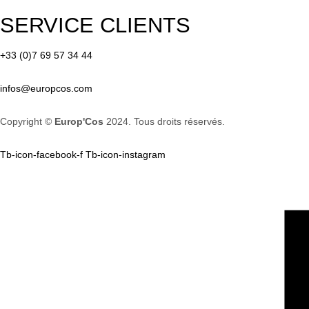
SERVICE CLIENTS
+33 (0)7 69 57 34 44
infos@europcos.com
Copyright ©
Europ'Cos
2024. Tous droits réservés.
Tb-icon-facebook-f
Tb-icon-instagram