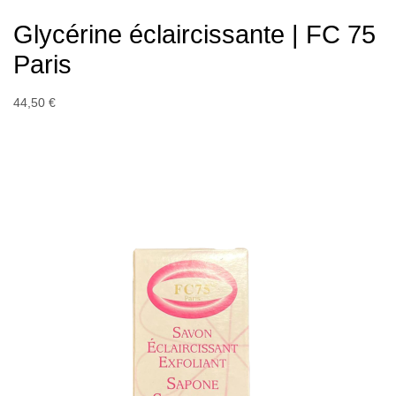
Glycérine éclaircissante | FC 75
Paris
44,50 €