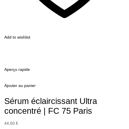
Add to wishlist
Aperçu rapide
Ajouter au panier
Sérum éclaircissant Ultra
concentré | FC 75 Paris
44,50 €