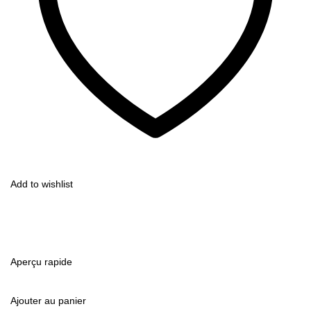
Add to wishlist
Aperçu rapide
Ajouter au panier