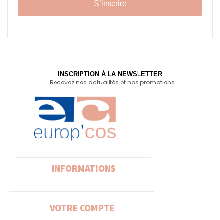
S’inscrire
INSCRIPTION À LA NEWSLETTER
Recevez nos actualités et nos promotions.
INFORMATIONS
VOTRE COMPTE