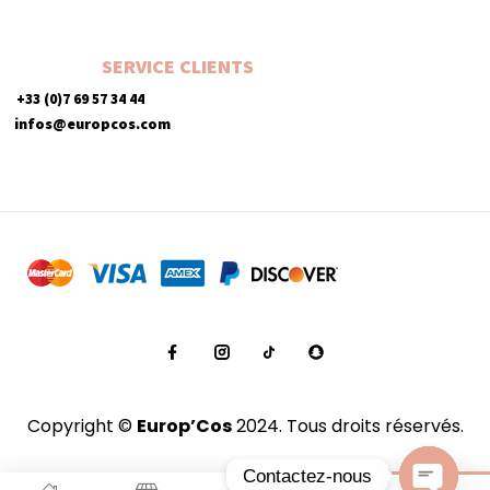
SERVICE CLIENTS
+33 (0)7 69 57 34 44
infos@europcos.com
Copyright ©
Europ’Cos
2024. Tous droits réservés.
Contactez-nous
0