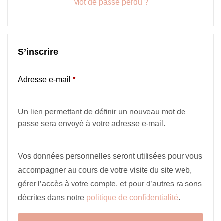
Mot de passe perdu ?
S’inscrire
Adresse e-mail
*
Un lien permettant de définir un nouveau mot de
passe sera envoyé à votre adresse e-mail.
Vos données personnelles seront utilisées pour vous
accompagner au cours de votre visite du site web,
gérer l’accès à votre compte, et pour d’autres raisons
décrites dans notre
politique de confidentialité
.