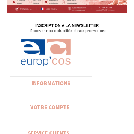
INSCRIPTION À LA NEWSLETTER
Recevez nos actualités et nos promotions.
INFORMATIONS
VOTRE COMPTE
SERVICE CLIENTS