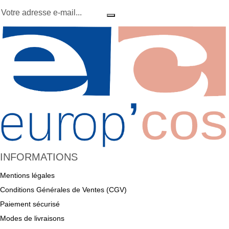
INFORMATIONS
Mentions légales
Conditions Générales de Ventes (CGV)
Paiement sécurisé
Modes de livraisons