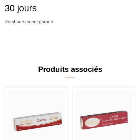
30 jours
Remboursement garanti
Produits associés