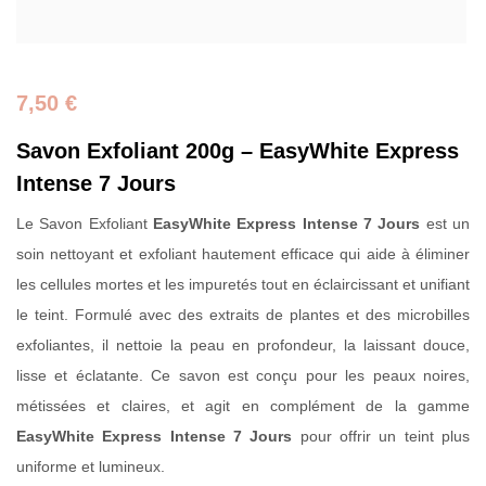
7,50
€
Savon Exfoliant 200g – EasyWhite Express
Intense 7 Jours
Le Savon Exfoliant
EasyWhite Express Intense 7 Jours
est un
soin nettoyant et exfoliant hautement efficace qui aide à éliminer
les cellules mortes et les impuretés tout en éclaircissant et unifiant
le teint. Formulé avec des extraits de plantes et des microbilles
exfoliantes, il nettoie la peau en profondeur, la laissant douce,
lisse et éclatante. Ce savon est conçu pour les peaux noires,
métissées et claires, et agit en complément de la gamme
EasyWhite Express Intense 7 Jours
pour offrir un teint plus
uniforme et lumineux.