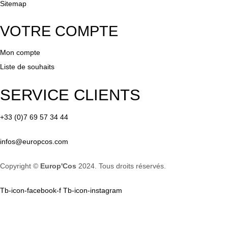
Sitemap
VOTRE COMPTE
Mon compte
Liste de souhaits
SERVICE CLIENTS
+33 (0)7 69 57 34 44
infos@europcos.com
Copyright ©
Europ'Cos
2024. Tous droits réservés.
Tb-icon-facebook-f
Tb-icon-instagram