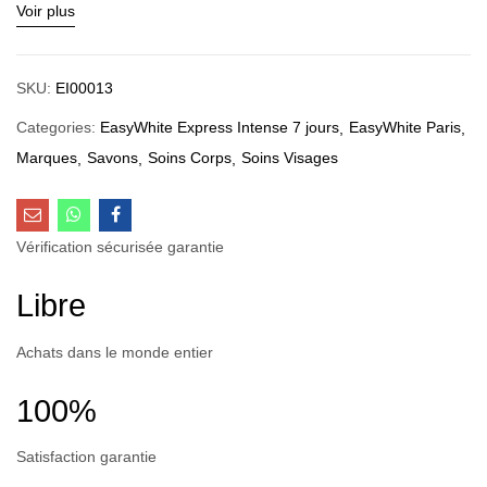
Voir plus
SKU:
EI00013
Categories:
EasyWhite Express Intense 7 jours
EasyWhite Paris
Marques
Savons
Soins Corps
Soins Visages
Vérification sécurisée garantie
Libre
Achats dans le monde entier
100%
Satisfaction garantie