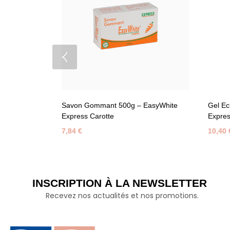
Savon Gommant 500g – EasyWhite
Gel Ec
Express Carotte
Expres
7,84
€
10,40
INSCRIPTION À LA NEWSLETTER
Recevez nos actualités et nos promotions.