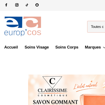
Accueil
Soins Visage
Soins Corps
Marques