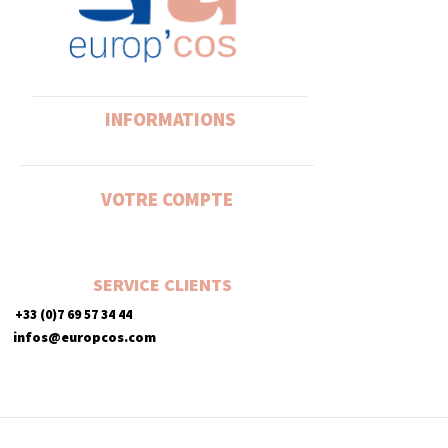
INFORMATIONS
VOTRE COMPTE
SERVICE CLIENTS
+33 (0)7 69 57 34 44
infos@europcos.com