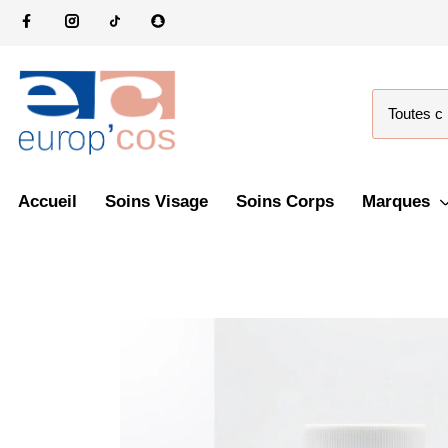
Accueil
Soins Visage
Soins Corps
Marques